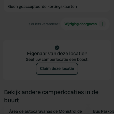
Geen geaccepteerde kortingskaarten
Is er iets veranderd?
Wijziging doorgeven
Eigenaar van deze locatie?
Geef uw camperlocatie een boost!
Claim deze locatie
Bekijk andere camperlocaties in de
buurt
Área de autocaravanas de Monistrol de
Bus Parkpl