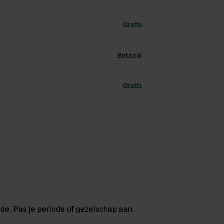
Gratis
Betaald
Gratis
de. Pas je periode of gezelschap aan.