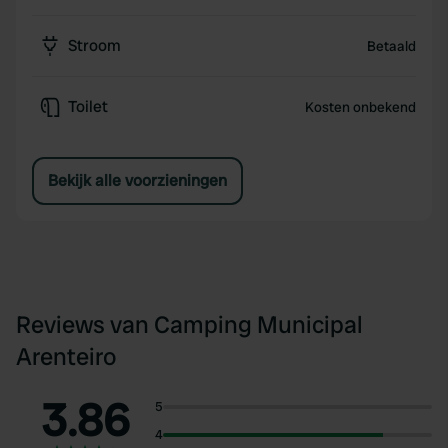
Stroom
Betaald
Toilet
Kosten onbekend
Bekijk alle voorzieningen
Reviews van Camping Municipal
Arenteiro
3.86
5
4