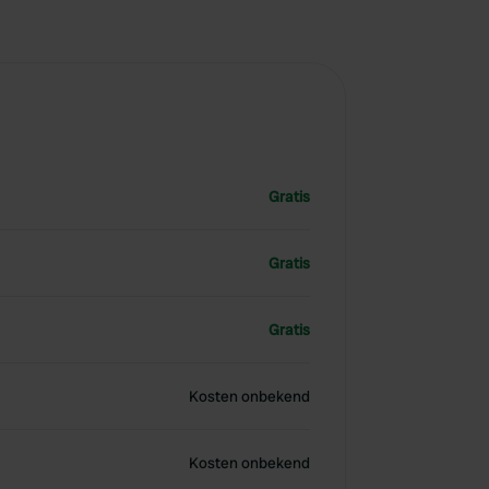
Gratis
Gratis
Gratis
Kosten onbekend
Kosten onbekend