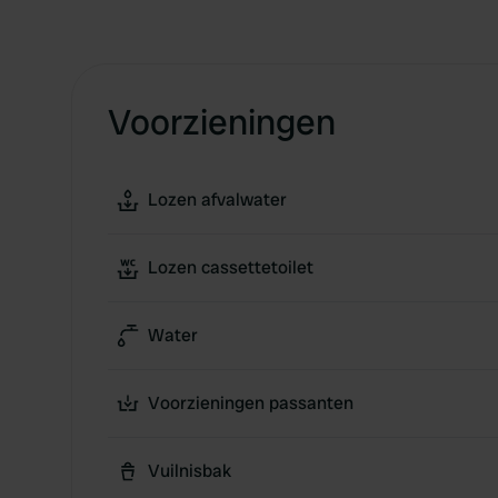
Voorzieningen
Lozen afvalwater
Lozen cassettetoilet
Water
Voorzieningen passanten
Vuilnisbak