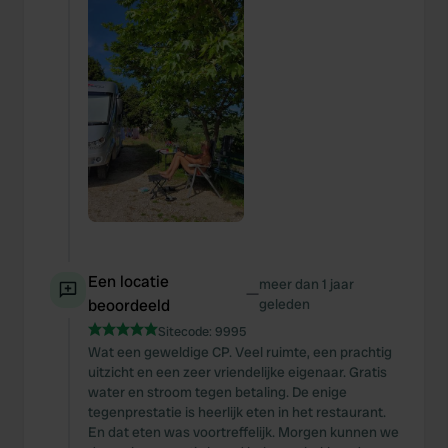
Een locatie
meer dan 1 jaar
—
beoordeeld
geleden
Sitecode:
9995
Wat een geweldige CP. Veel ruimte, een prachtig
uitzicht en een zeer vriendelijke eigenaar. Gratis
water en stroom tegen betaling. De enige
tegenprestatie is heerlijk eten in het restaurant.
En dat eten was voortreffelijk. Morgen kunnen we