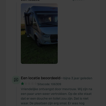
Een locatie beoordeeld
—
bijna 3 jaar geleden
Sitecode:
106309
Vriendelijke ontvangst door mevrouw. Wij zijn na
een paar uren weer vertrokken. Op de site staat
dat er een douche en toilet zou zijn. Dat is niet
waar. De plaatsen zijn erg smal. Er was nog