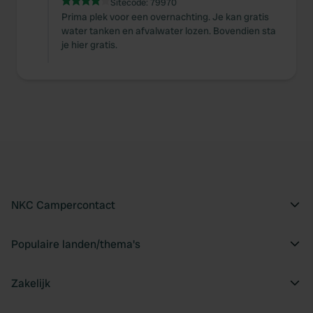
Sitecode:
79970
Prima plek voor een overnachting. Je kan gratis
water tanken en afvalwater lozen. Bovendien sta
je hier gratis.
NKC Campercontact
Populaire landen/thema's
Zakelijk