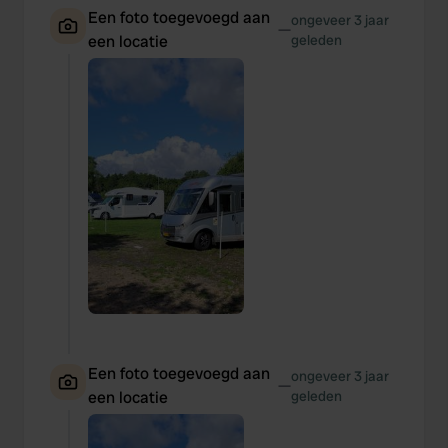
Een foto toegevoegd aan
ongeveer 3 jaar
—
een locatie
geleden
Een foto toegevoegd aan
ongeveer 3 jaar
—
een locatie
geleden