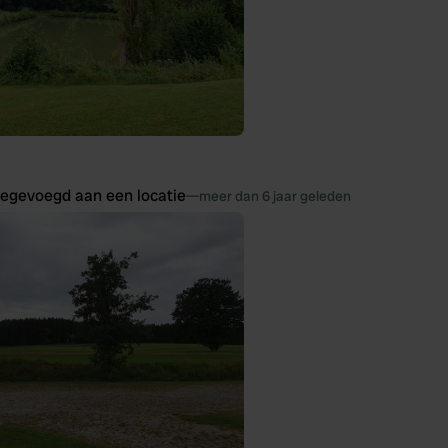
oegevoegd aan een locatie
—
meer dan 6 jaar geleden