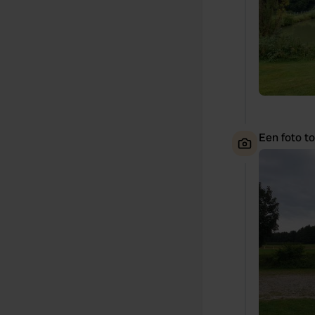
Een foto t