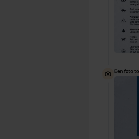
Een foto t