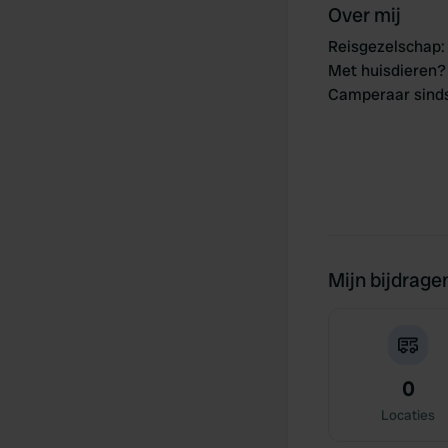
Over mij
Reisgezelschap
:
Met huisdieren?
Camperaar sind
Mijn bijdrage
0
Locaties