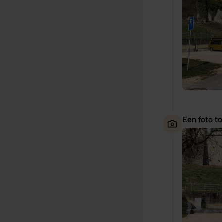
Een foto t