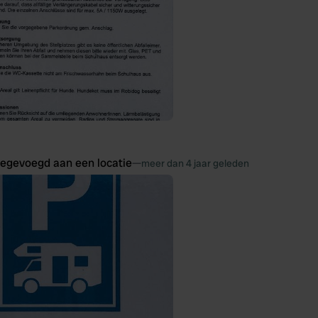
oegevoegd aan een locatie
—
meer dan 4 jaar geleden