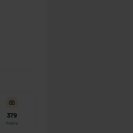
379
Foto's