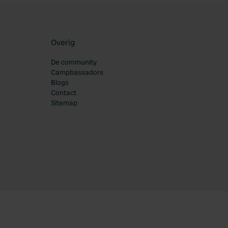
Overig
De community
Campbassadors
Blogs
Contact
Sitemap