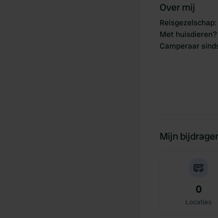
Over mij
Reisgezelschap
:
Met huisdieren?
Camperaar sind
Mijn bijdrage
0
Locaties