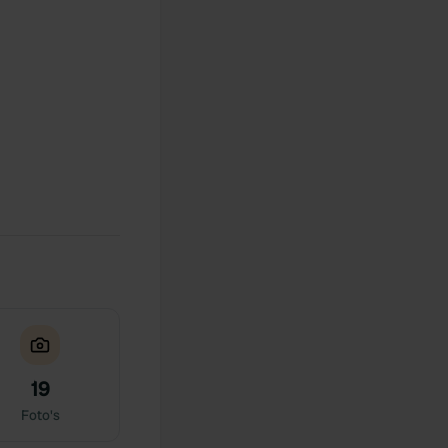
19
Foto's