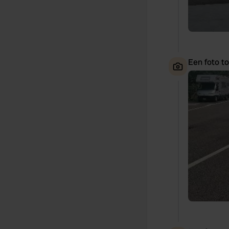
Een foto t