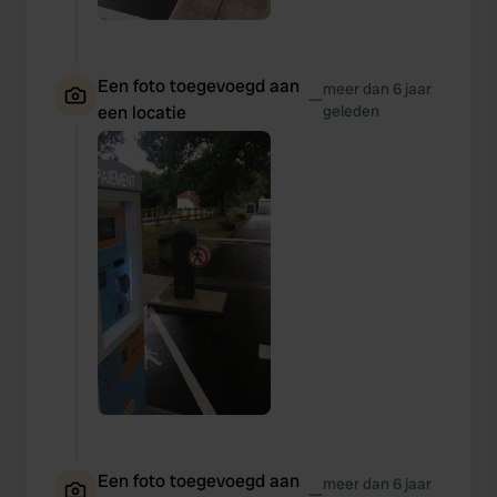
Een foto toegevoegd aan
meer dan 6 jaar
—
een locatie
geleden
Een foto toegevoegd aan
meer dan 6 jaar
—