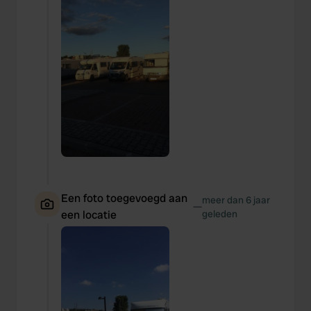
Een foto toegevoegd aan
meer dan 6 jaar
—
een locatie
geleden