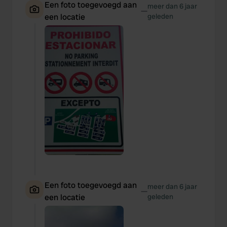
Een foto toegevoegd aan
meer dan 6 jaar
—
een locatie
geleden
Een foto toegevoegd aan
meer dan 6 jaar
—
een locatie
geleden