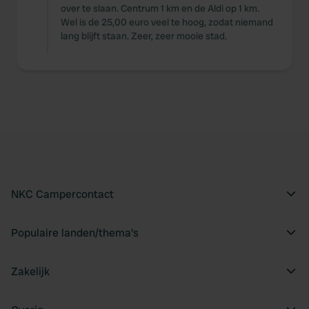
over te slaan. Centrum 1 km en de Aldi op 1 km.
Wel is de 25,00 euro veel te hoog, zodat niemand
lang blijft staan. Zeer, zeer mooie stad.
NKC Campercontact
Populaire landen/thema's
Zakelijk