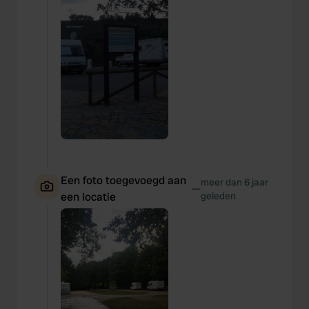
Een foto toegevoegd aan
meer dan 6 jaar
—
een locatie
geleden