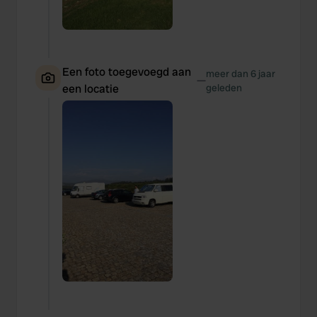
Een foto toegevoegd aan
meer dan 6 jaar
—
een locatie
geleden