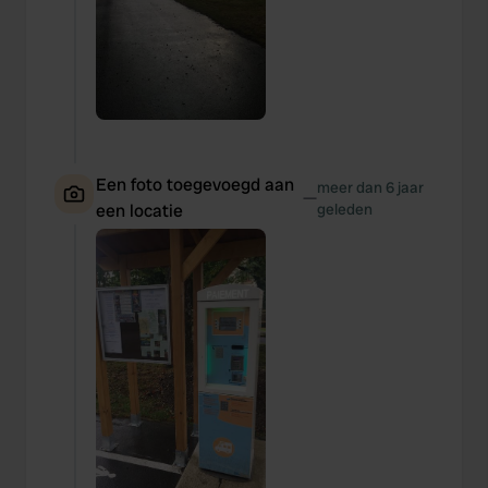
Een foto toegevoegd aan
meer dan 6 jaar
—
een locatie
geleden