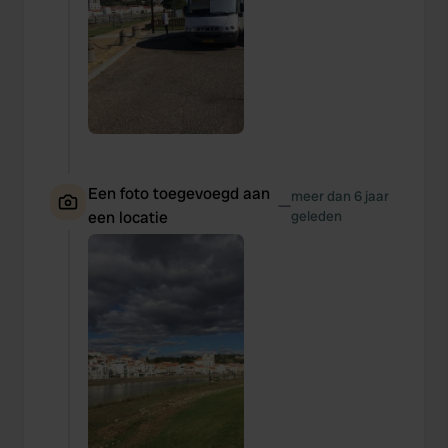
Een foto toegevoegd aan
meer dan 6 jaar
—
een locatie
geleden