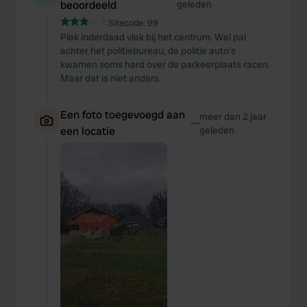
beoordeeld
geleden
Sitecode:
99
Plek inderdaad vlak bij het centrum. Wel pal
achter het politiebureau, de politie auto's
kwamen soms hard over de parkeerplaats racen.
Maar dat is niet anders.
Een foto toegevoegd aan
meer dan 2 jaar
—
een locatie
geleden