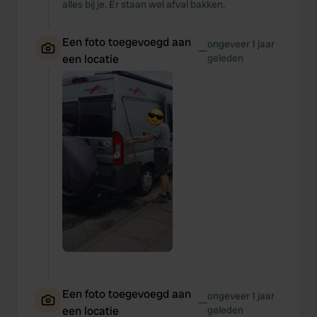
alles bij je. Er staan wel afval bakken.
Een foto toegevoegd aan
ongeveer 1 jaar
—
een locatie
geleden
Een foto toegevoegd aan
ongeveer 1 jaar
—
een locatie
geleden