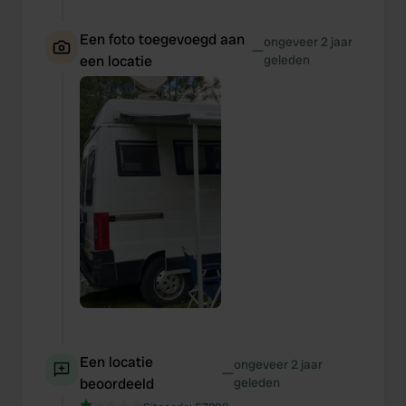
Een foto toegevoegd aan
ongeveer 2 jaar
—
een locatie
geleden
Een locatie
ongeveer 2 jaar
—
beoordeeld
geleden