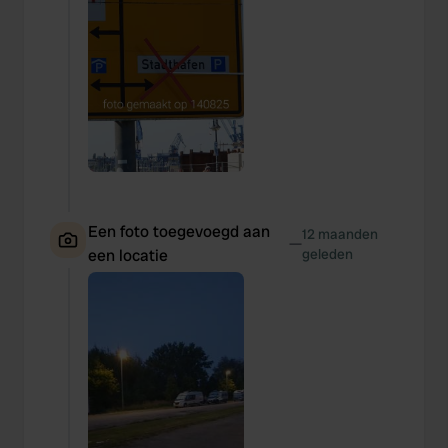
Een foto toegevoegd aan
12 maanden
—
een locatie
geleden