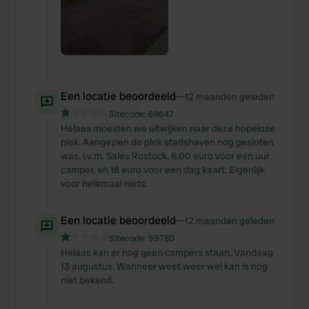
Een locatie beoordeeld
—
12 maanden geleden
Sitecode:
68647
Helaas moesten we uitwijken naar deze hopeloze
plek. Aangezien de plek stadshaven nog gesloten
was. i.v.m. Sales Rostock. 6.00 euro voor een uur
camper. en 18 euro voor een dag kaart. Eigenlijk
voor helemaal niets.
Een locatie beoordeeld
—
12 maanden geleden
Sitecode:
59780
Helaas kan er nog geen campers staan. Vandaag
13 augustus. Wanneer weet weer wel kan is nog
niet bekend.