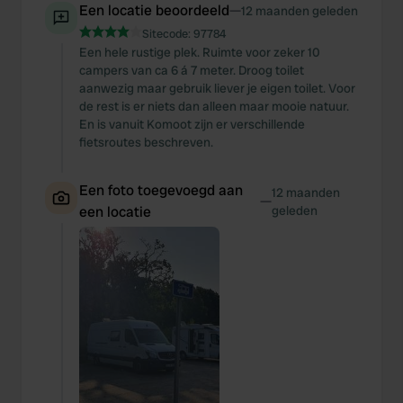
Een locatie beoordeeld
—
12 maanden geleden
Sitecode:
97784
Een hele rustige plek. Ruimte voor zeker 10
campers van ca 6 á 7 meter. Droog toilet
aanwezig maar gebruik liever je eigen toilet. Voor
de rest is er niets dan alleen maar mooie natuur.
En is vanuit Komoot zijn er verschillende
fietsroutes beschreven.
Een foto toegevoegd aan
12 maanden
—
een locatie
geleden