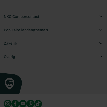
NKC Campercontact
Populaire landen/thema's
Zakelijk
Overig