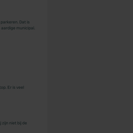
parkeren. Dat is
 aardige municipal.
op. Er is veel
zijn niet bij de