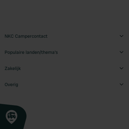
NKC Campercontact
Populaire landen/thema's
Zakelijk
Overig