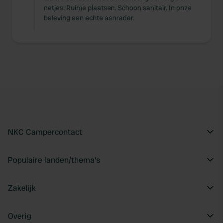
netjes. Ruime plaatsen. Schoon sanitair. In onze
beleving een echte aanrader.
NKC Campercontact
Populaire landen/thema's
Zakelijk
Overig