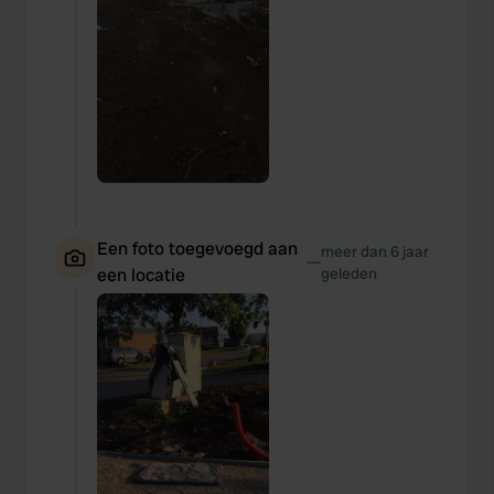
Een foto toegevoegd aan
meer dan 6 jaar
—
een locatie
geleden