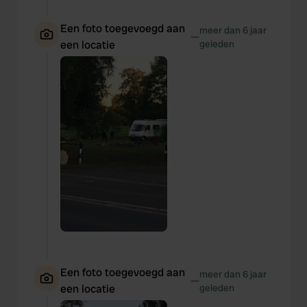
Een foto toegevoegd aan
meer dan 6 jaar
—
een locatie
geleden
Een foto toegevoegd aan
meer dan 6 jaar
—
een locatie
geleden