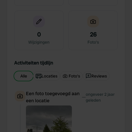
0
26
Wijzigingen
Foto's
Activiteiten tijdlijn
Alle
Locaties
Foto's
Reviews
Een foto toegevoegd aan
ongeveer 2 jaar
—
een locatie
geleden