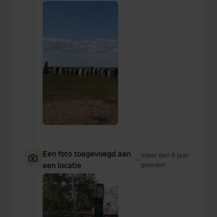
Een foto toegevoegd aan
meer dan 6 jaar
—
een locatie
geleden