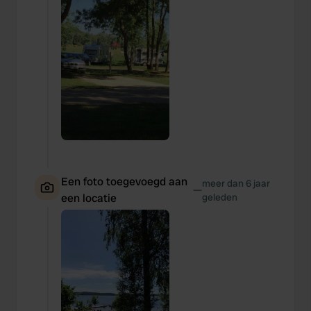
Een foto toegevoegd aan
meer dan 6 jaar
—
een locatie
geleden