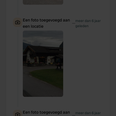
Een foto toegevoegd aan
meer dan 6 jaar
—
een locatie
geleden
Een foto toegevoegd aan
meer dan 6 jaar
—