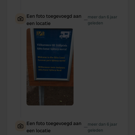
Een foto toegevoegd aan
meer dan 6 jaar
—
een locatie
geleden
Een foto toegevoegd aan
meer dan 6 jaar
—
een locatie
geleden