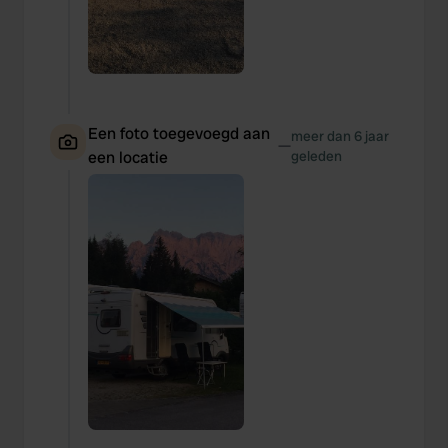
Een foto toegevoegd aan
meer dan 6 jaar
—
een locatie
geleden