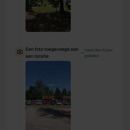
Een foto toegevoegd aan
meer dan 6 jaar
—
een locatie
geleden