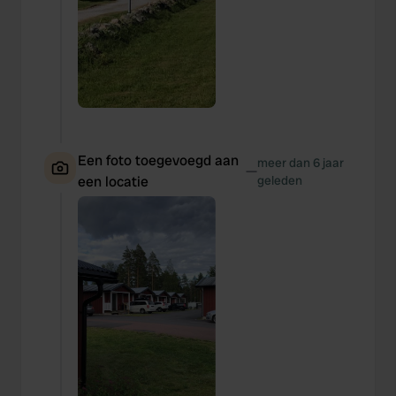
Een foto toegevoegd aan
meer dan 6 jaar
—
een locatie
geleden