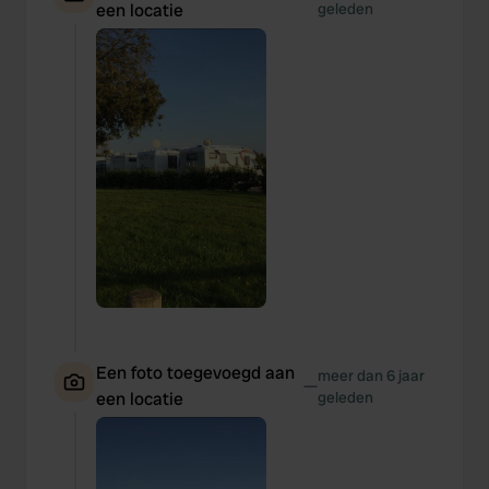
een locatie
geleden
Een foto toegevoegd aan
meer dan 6 jaar
—
een locatie
geleden