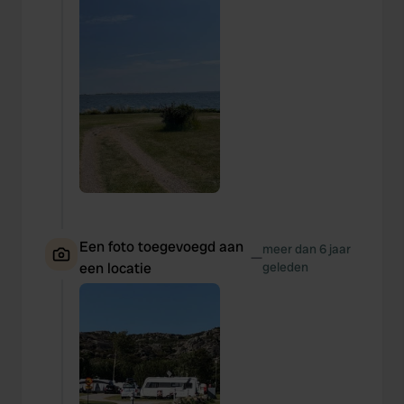
Een foto toegevoegd aan
meer dan 6 jaar
—
een locatie
geleden