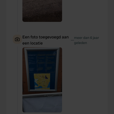
Een foto toegevoegd aan
meer dan 6 jaar
—
een locatie
geleden