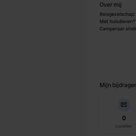
Over mij
Reisgezelschap
:
Met huisdieren?
Camperaar sind
Mijn bijdrage
0
Locaties