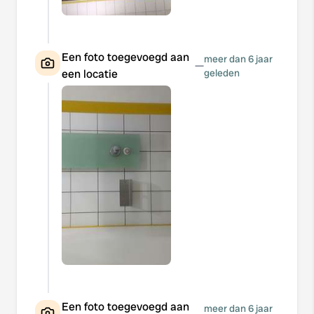
Een foto toegevoegd aan
meer dan 6 jaar
—
een locatie
geleden
Een foto toegevoegd aan
meer dan 6 jaar