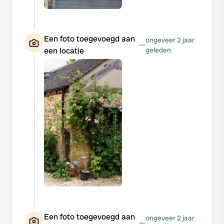
Een foto toegevoegd aan
ongeveer 2 jaar
—
een locatie
geleden
Een foto toegevoegd aan
ongeveer 2 jaar
—