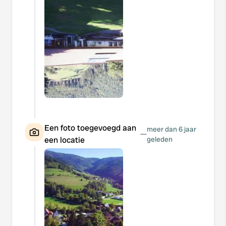
Een foto toegevoegd aan
meer dan 6 jaar
—
een locatie
geleden