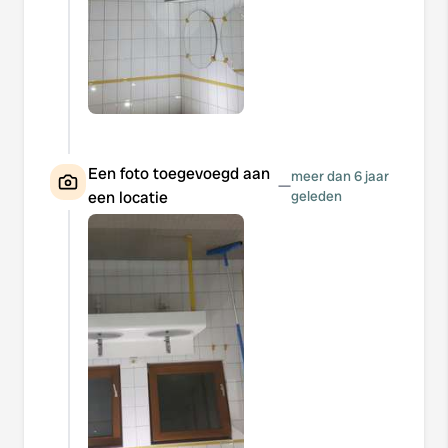
Een foto toegevoegd aan
meer dan 6 jaar
—
een locatie
geleden