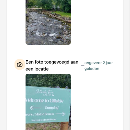
Een foto toegevoegd aan
ongeveer 2 jaar
—
een locatie
geleden