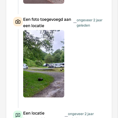
Een foto toegevoegd aan
ongeveer 2 jaar
—
een locatie
geleden
Een locatie
ongeveer 2 jaar
—