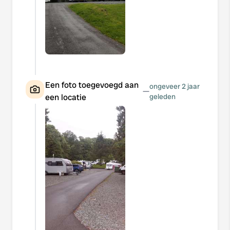
Een foto toegevoegd aan
ongeveer 2 jaar
—
een locatie
geleden