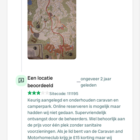
Een locatie
ongeveer 2 jaar
—
beoordeeld
geleden
Sitecode:
111195
Keurig aangelegd en onderhouden caravan en
camperpark. Online reserveren is mogelijk maar
hadden wij niet gedaan. Supervriendelijk
ontvangst door de beheerders. Wel behoorlijk aan
de prijs voor één plek zonder sanitaire
voorzieningen. Als je lid bent van de Caravan and
Motorhomeclub krijg je £15 korting maar wij