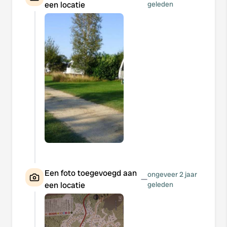
een locatie
geleden
Een foto toegevoegd aan
ongeveer 2 jaar
—
een locatie
geleden