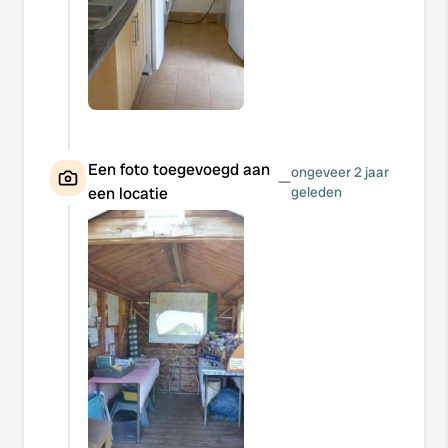
Een foto toegevoegd aan
ongeveer 2 jaar
—
een locatie
geleden