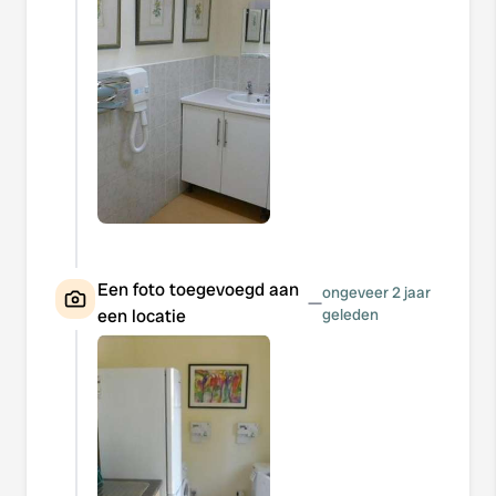
Een foto toegevoegd aan
ongeveer 2 jaar
—
een locatie
geleden