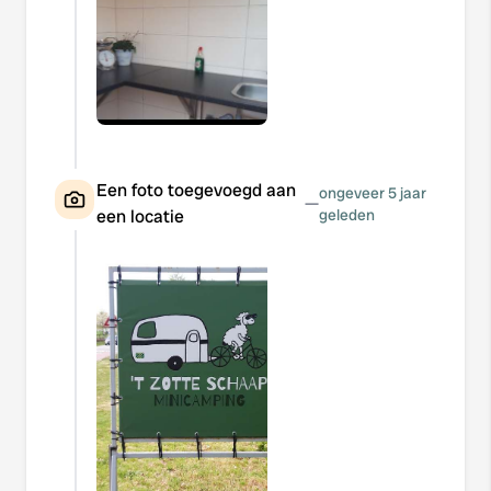
Een foto toegevoegd aan
ongeveer 5 jaar
—
een locatie
geleden