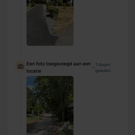
Een foto toegevoegd aan een
7 dagen
—
locatie
geleden