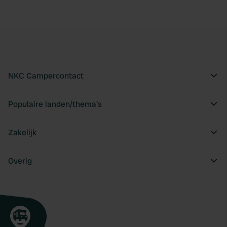
NKC Campercontact
Populaire landen/thema's
Zakelijk
Overig