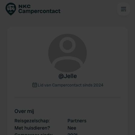
@
Jelle
Lid van Campercontact sinds 2024
Over mij
Reisgezelschap
:
Partners
Met huisdieren?
Nee