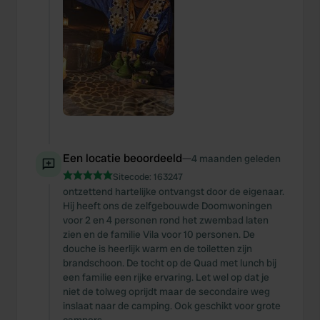
Een locatie beoordeeld
—
4 maanden geleden
Sitecode:
163247
ontzettend hartelijke ontvangst door de eigenaar.
Hij heeft ons de zelfgebouwde Doomwoningen
voor 2 en 4 personen rond het zwembad laten
zien en de familie Vila voor 10 personen. De
douche is heerlijk warm en de toiletten zijn
brandschoon. De tocht op de Quad met lunch bij
een familie een rijke ervaring. Let wel op dat je
niet de tolweg oprijdt maar de secondaire weg
inslaat naar de camping. Ook geschikt voor grote