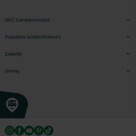
NKC Campercontact
Populaire landen/thema's
Zakelijk
Overig