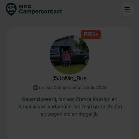
PRO+
@
JoMo_Bus
Lid van Campercontact sinds 2024
Gepensioneerd, fan van France Passion en
vergelijkbare verbanden. Vermijd grote steden
en wegen indien mogelijk.