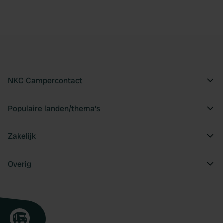
NKC Campercontact
Populaire landen/thema's
Zakelijk
Overig