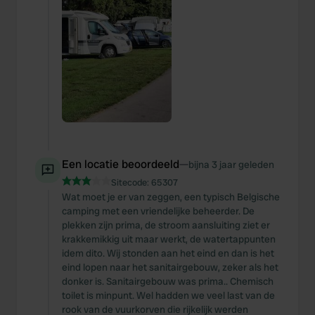
Een locatie beoordeeld
—
bijna 3 jaar geleden
Sitecode:
65307
Wat moet je er van zeggen, een typisch Belgische
camping met een vriendelijke beheerder. De
plekken zijn prima, de stroom aansluiting ziet er
krakkemikkig uit maar werkt, de watertappunten
idem dito. Wij stonden aan het eind en dan is het
eind lopen naar het sanitairgebouw, zeker als het
donker is. Sanitairgebouw was prima.. Chemisch
toilet is minpunt. Wel hadden we veel last van de
rook van de vuurkorven die rijkelijk werden