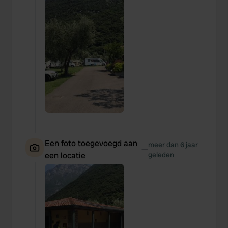
Een foto toegevoegd aan
meer dan 6 jaar
—
een locatie
geleden