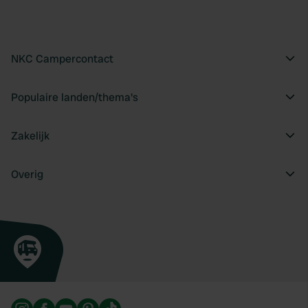
NKC Campercontact
Populaire landen/thema's
Zakelijk
Overig