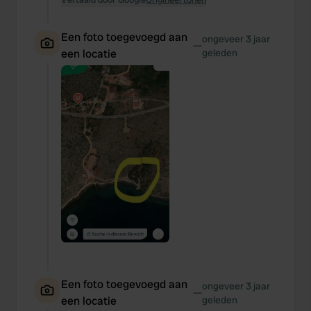
Een foto toegevoegd aan
ongeveer 3 jaar
—
een locatie
geleden
Een foto toegevoegd aan
ongeveer 3 jaar
—
een locatie
geleden