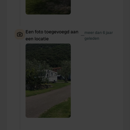
Een foto toegevoegd aan
meer dan 6 jaar
—
een locatie
geleden