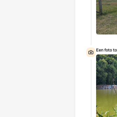
Een foto t