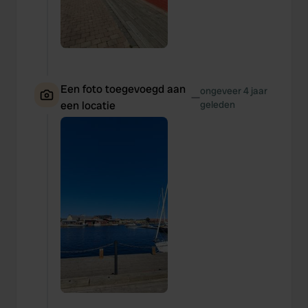
Een foto toegevoegd aan
ongeveer 4 jaar
—
een locatie
geleden