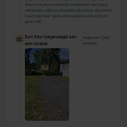
doen er is een omheinde hondenwei met speel
attributen, toilet en douches zijn prima, douche is
1 euro per keer. geen pinapparaat aanwezig en
geen wifi
Een foto toegevoegd aan
ongeveer 2 jaar
—
een locatie
geleden