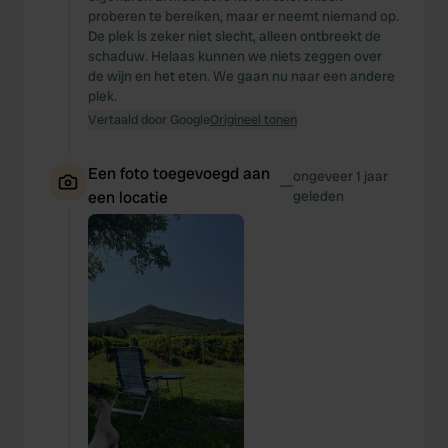
proberen te bereiken, maar er neemt niemand op.
De plek is zeker niet slecht, alleen ontbreekt de
schaduw. Helaas kunnen we niets zeggen over
de wijn en het eten. We gaan nu naar een andere
plek.
Vertaald door Google
Origineel tonen
Een foto toegevoegd aan
ongeveer 1 jaar
—
een locatie
geleden