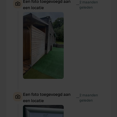
Een foto toegevoegd aan
2 maanden
—
een locatie
geleden
Een foto toegevoegd aan
2 maanden
—
een locatie
geleden