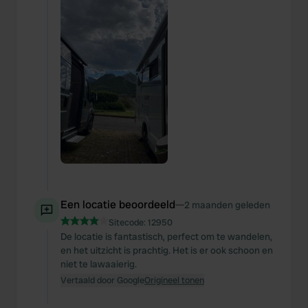
Een locatie beoordeeld
—
2 maanden geleden
Sitecode:
12950
De locatie is fantastisch, perfect om te wandelen,
en het uitzicht is prachtig. Het is er ook schoon en
niet te lawaaierig.
Vertaald door Google
Origineel tonen