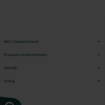
NKC Campercontact
Populaire landen/thema's
Zakelijk
Overig