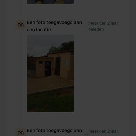
Een foto toegevoegd aan
meer dan 2 jaar
—
een locatie
geleden
Een foto toegevoegd aan
meer dan 2 jaar
—