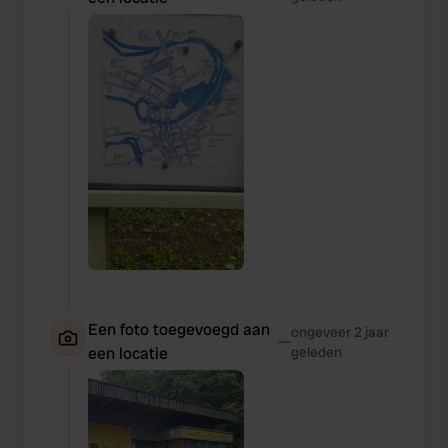
Een foto toegevoegd aan
ongeveer 2 jaar
—
een locatie
geleden