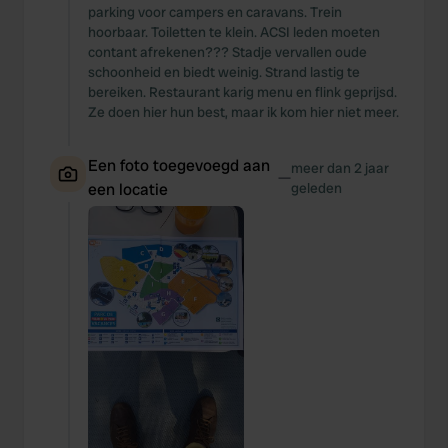
parking voor campers en caravans. Trein
hoorbaar. Toiletten te klein. ACSI leden moeten
contant afrekenen??? Stadje vervallen oude
schoonheid en biedt weinig. Strand lastig te
bereiken. Restaurant karig menu en flink geprijsd.
Ze doen hier hun best, maar ik kom hier niet meer.
Een foto toegevoegd aan
meer dan 2 jaar
—
een locatie
geleden