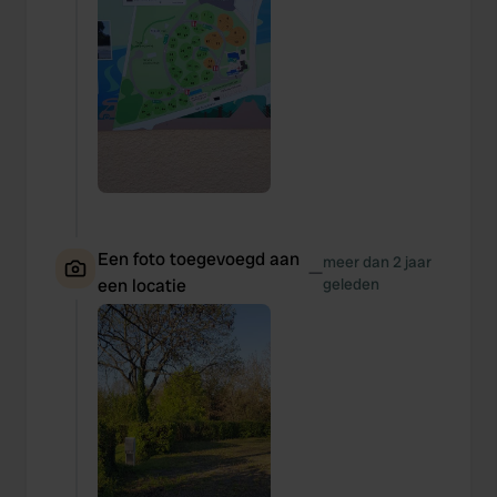
Een foto toegevoegd aan
meer dan 2 jaar
—
een locatie
geleden