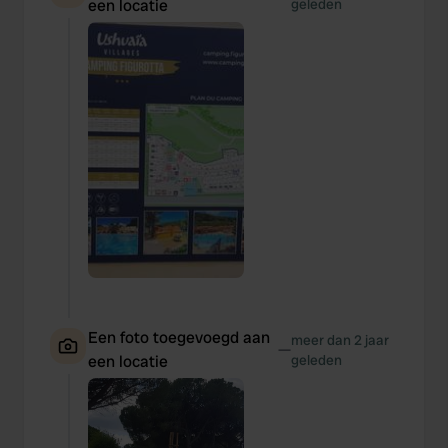
een locatie
geleden
Een foto toegevoegd aan
meer dan 2 jaar
—
een locatie
geleden