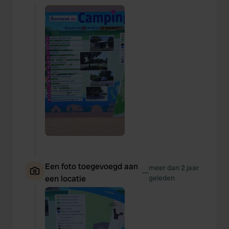
Een foto toegevoegd aan
meer dan 2 jaar
—
een locatie
geleden