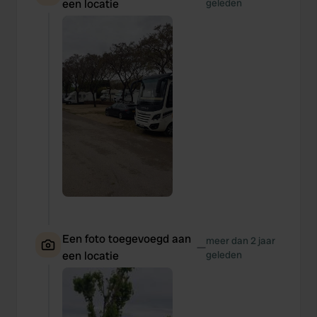
een locatie
geleden
Een foto toegevoegd aan
meer dan 2 jaar
—
een locatie
geleden