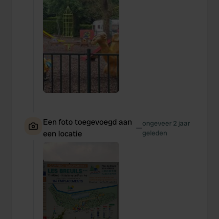
Een foto toegevoegd aan
ongeveer 2 jaar
—
een locatie
geleden