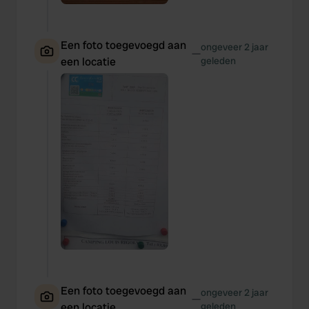
Een foto toegevoegd aan
ongeveer 2 jaar
—
een locatie
geleden
Een foto toegevoegd aan
ongeveer 2 jaar
—
een locatie
geleden