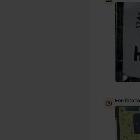
Een foto t