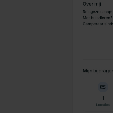
Over mij
Reisgezelschap
:
Met huisdieren?
Camperaar sind
Mijn bijdrage
1
Locaties