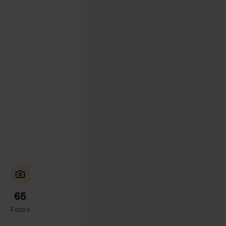
65
Foto's