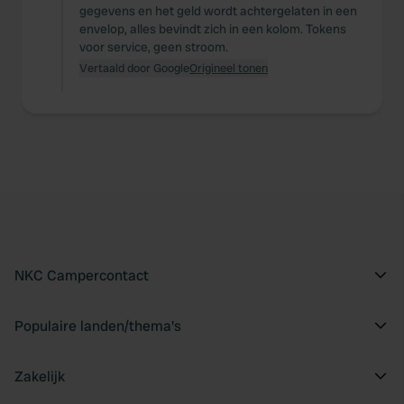
gegevens en het geld wordt achtergelaten in een
envelop, alles bevindt zich in een kolom. Tokens
voor service, geen stroom.
Vertaald door Google
Origineel tonen
NKC Campercontact
Populaire landen/thema's
Zakelijk