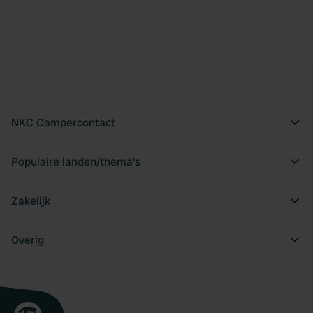
NKC Campercontact
Populaire landen/thema's
Zakelijk
Overig