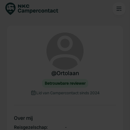
@
Ortolaan
Betrouwbare reviewer
Lid van Campercontact sinds 2024
Over mij
Reisgezelschap
:
-