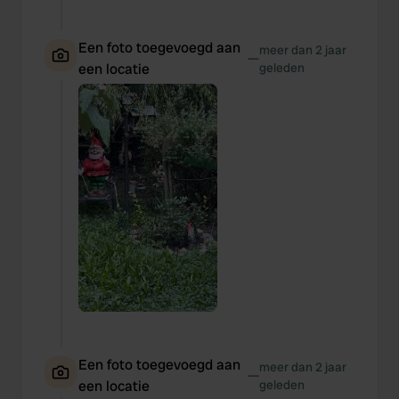
Een foto toegevoegd aan
meer dan 2 jaar
—
een locatie
geleden
Een foto toegevoegd aan
meer dan 2 jaar
—
een locatie
geleden