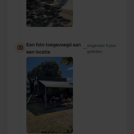
Een foto toegevoegd aan
ongeveer 4 jaar
—
een locatie
geleden