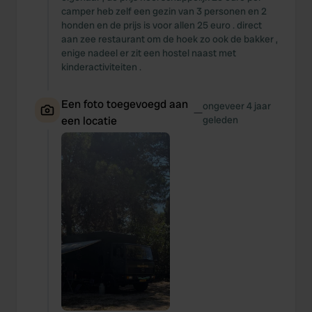
camper heb zelf een gezin van 3 personen en 2
honden en de prijs is voor allen 25 euro . direct
aan zee restaurant om de hoek zo ook de bakker ,
enige nadeel er zit een hostel naast met
kinderactiviteiten .
Een foto toegevoegd aan
ongeveer 4 jaar
—
een locatie
geleden