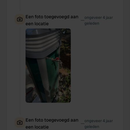
Een foto toegevoegd aan
ongeveer 4 jaar
—
een locatie
geleden
Een foto toegevoegd aan
ongeveer 4 jaar
—
een locatie
geleden