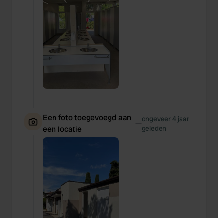
Een foto toegevoegd aan
ongeveer 4 jaar
—
een locatie
geleden