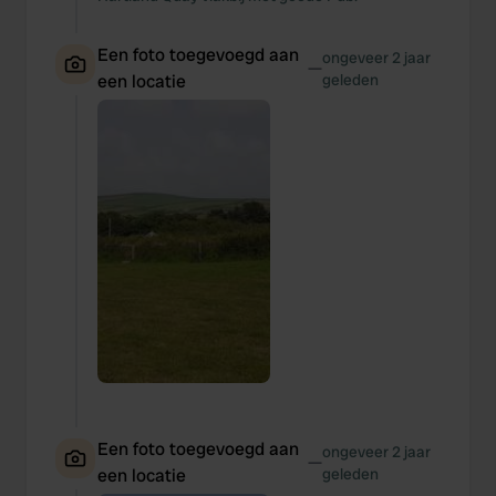
Een foto toegevoegd aan
ongeveer 2 jaar
—
een locatie
geleden
Een foto toegevoegd aan
ongeveer 2 jaar
—
een locatie
geleden