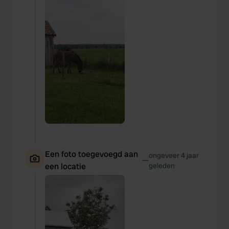
Een foto toegevoegd aan
ongeveer 4 jaar
—
een locatie
geleden