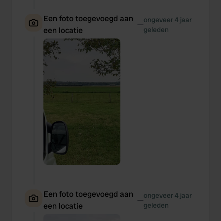
Een foto toegevoegd aan
ongeveer 4 jaar
—
een locatie
geleden
Een foto toegevoegd aan
ongeveer 4 jaar
—
een locatie
geleden