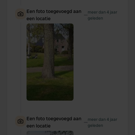
Een foto toegevoegd aan
meer dan 4 jaar
—
een locatie
geleden
Een foto toegevoegd aan
meer dan 4 jaar
—
een locatie
geleden