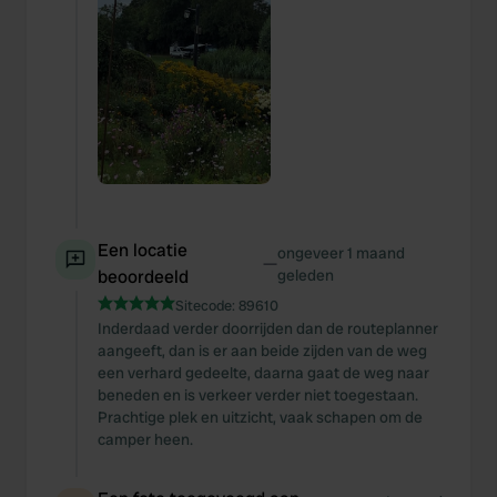
Een locatie
ongeveer 1 maand
—
beoordeeld
geleden
Sitecode:
89610
Inderdaad verder doorrijden dan de routeplanner
aangeeft, dan is er aan beide zijden van de weg
een verhard gedeelte, daarna gaat de weg naar
beneden en is verkeer verder niet toegestaan.
Prachtige plek en uitzicht, vaak schapen om de
camper heen.