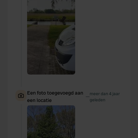
Een foto toegevoegd aan
meer dan 4 jaar
—
een locatie
geleden