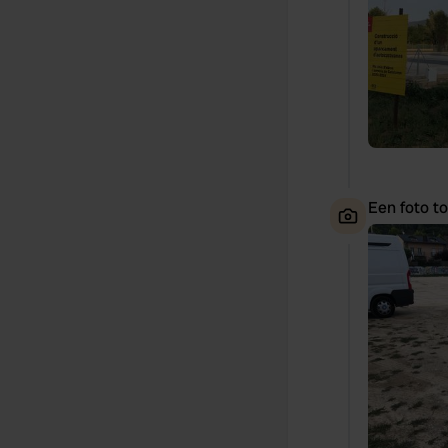
Een foto t