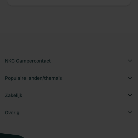
NKC Campercontact
Populaire landen/thema's
Zakelijk
Overig