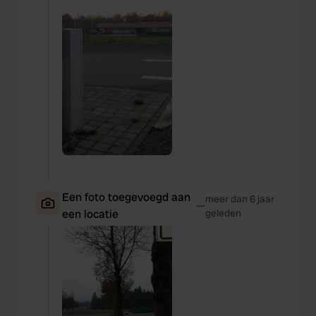
Een foto toegevoegd aan
meer dan 6 jaar
—
een locatie
geleden