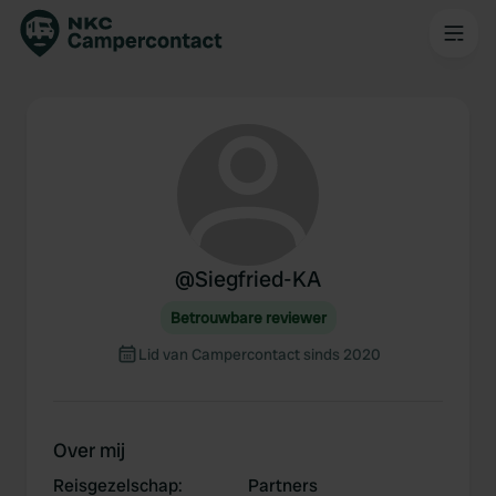
@
Siegfried-KA
Betrouwbare reviewer
Lid van Campercontact sinds 2020
Over mij
Reisgezelschap
:
Partners