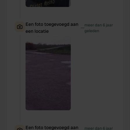
Een foto toegevoegd aan
meer dan 6 jaar
—
een locatie
geleden
Een foto toegevoegd aan
meer dan 6 jaar