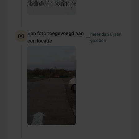
Een foto toegevoegd aan
meer dan 6 jaar
—
een locatie
geleden