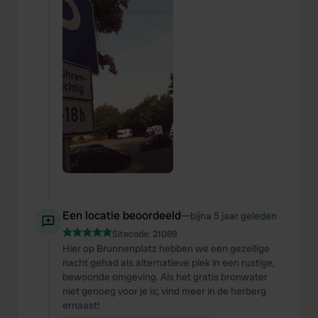
Een locatie beoordeeld
—
bijna 5 jaar geleden
Sitecode:
21089
Hier op Brunnenplatz hebben we een gezellige
nacht gehad als alternatieve plek in een rustige,
bewoonde omgeving. Als het gratis bronwater
niet genoeg voor je is; vind meer in de herberg
ernaast!