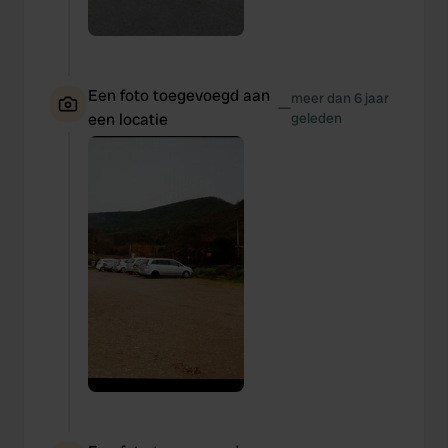
Een foto toegevoegd aan
meer dan 6 jaar
—
een locatie
geleden