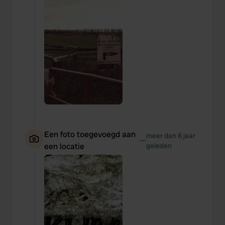
Een foto toegevoegd aan
meer dan 6 jaar
—
een locatie
geleden