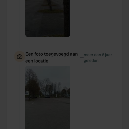
Een foto toegevoegd aan
meer dan 6 jaar
—
een locatie
geleden