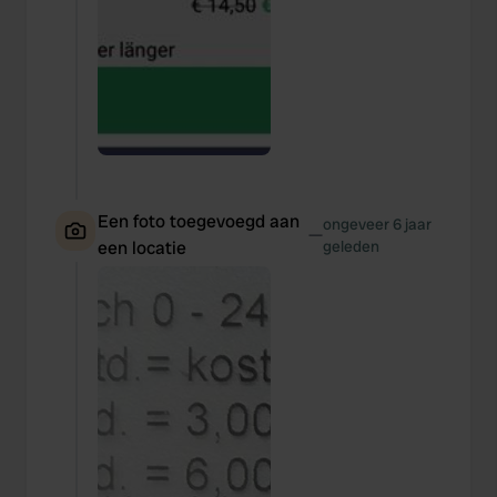
Een foto toegevoegd aan
ongeveer 6 jaar
—
een locatie
geleden