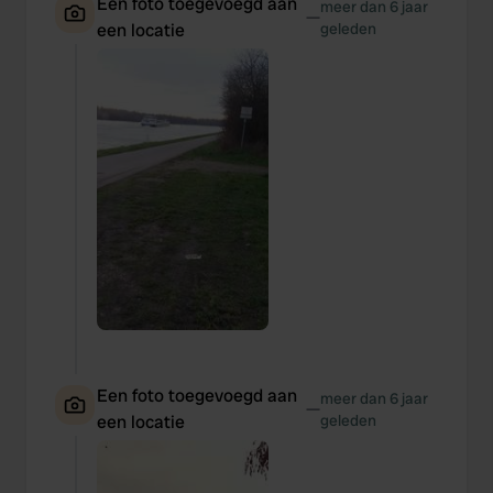
Een foto toegevoegd aan
meer dan 6 jaar
—
een locatie
geleden
Een foto toegevoegd aan
meer dan 6 jaar
—
een locatie
geleden