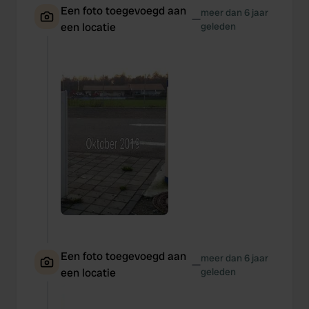
Een foto toegevoegd aan
meer dan 6 jaar
—
een locatie
geleden
Een foto toegevoegd aan
meer dan 6 jaar
—
een locatie
geleden