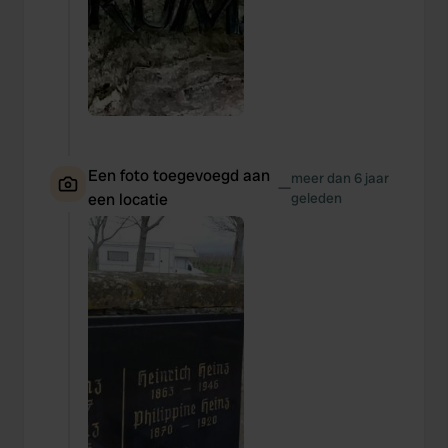
Een foto toegevoegd aan
meer dan 6 jaar
—
een locatie
geleden