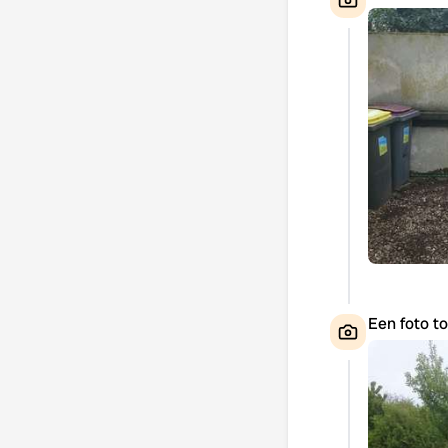
Een foto t