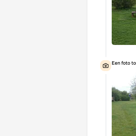
Een foto t