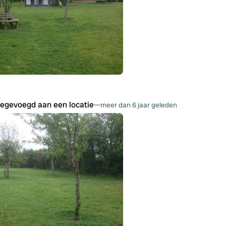
oegevoegd aan een locatie
—
meer dan 6 jaar geleden