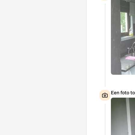
Een foto t