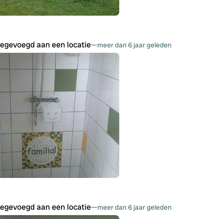
oegevoegd aan een locatie
—
meer dan 6 jaar geleden
oegevoegd aan een locatie
—
meer dan 6 jaar geleden