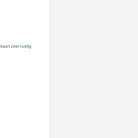
staan zeer rustig