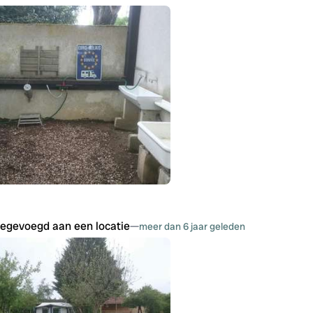
oegevoegd aan een locatie
—
meer dan 6 jaar geleden