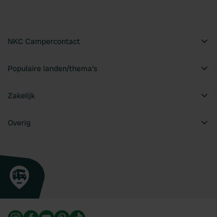
NKC Campercontact
Populaire landen/thema's
Zakelijk
Overig