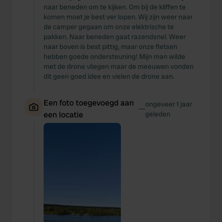
naar beneden om te kijken. Om bij de kliffen te
komen moet je best ver lopen. Wij zijn weer naar
de camper gegaan om onze elektrische te
pakken. Naar beneden gaat razendsnel. Weer
naar boven is best pittig, maar onze fietsen
hebben goede ondersteuning! Mijn man wilde
met de drone vliegen maar de meeuwen vonden
dit geen goed idee en vielen de drone aan.
Een foto toegevoegd aan
ongeveer 1 jaar
—
een locatie
geleden