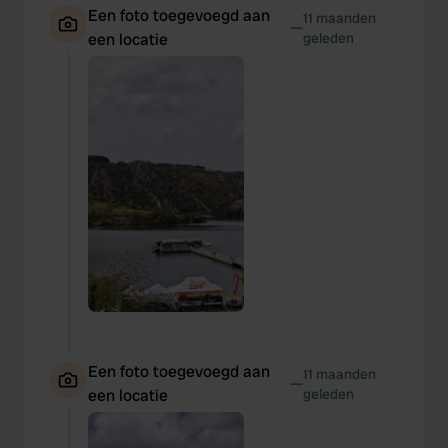
Een foto toegevoegd aan
11 maanden
—
een locatie
geleden
Een foto toegevoegd aan
11 maanden
—
een locatie
geleden