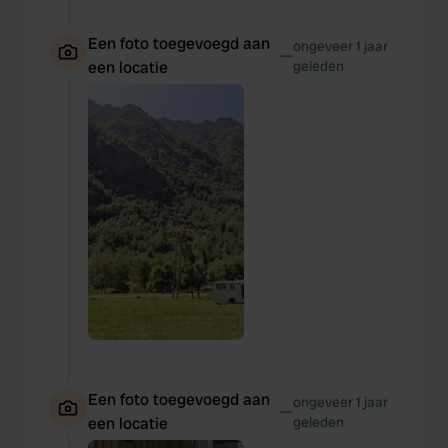
Een foto toegevoegd aan
ongeveer 1 jaar
—
een locatie
geleden
Een foto toegevoegd aan
ongeveer 1 jaar
—
een locatie
geleden