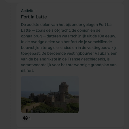
Activiteit
Fort la Latte
De oudste delen van het bijzonder gelegen Fort La
Latte — zoals de slotgracht, de donjon en de
ophaalbrug — dateren waarschijnlijk uit de 10e eeuw.
In de overige delen van het fort zie je verschillende
bouwstijlen terug die sindsdien in de vestingbouw zijn
toegepast. De beroemde vestingbouwer Vauban, een
van de belangrijkste in de Franse geschiedenis, is
verantwoordelijk voor het stervormige grondplan van
dit fort.
🤩
1