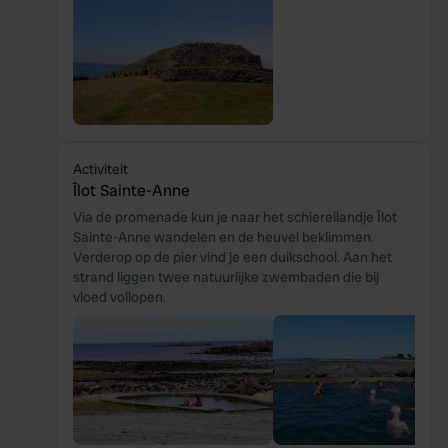
Activiteit
Îlot Sainte-Anne
Via de promenade kun je naar het schiereilandje Îlot
Sainte-Anne wandelen en de heuvel beklimmen.
Verderop op de pier vind je een duikschool. Aan het
strand liggen twee natuurlijke zwembaden die bij
vloed vollopen.