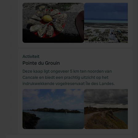
Activiteit
Pointe du Grouin
Deze kaap ligt ongeveer 5 km ten noorden van
Cancale en biedt een prachtig uitzicht op het
indrukwekkende vogelreservaat Île des Landes.