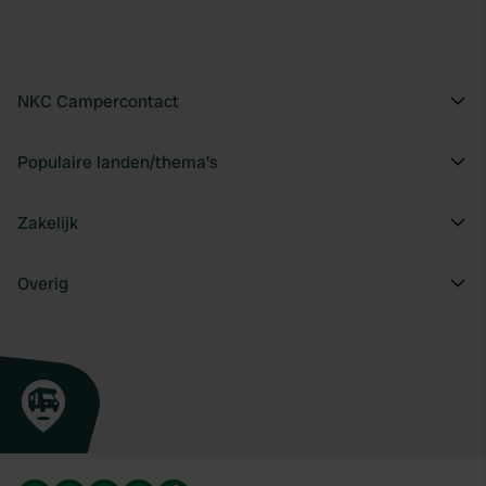
NKC Campercontact
Populaire landen/thema's
Zakelijk
Overig