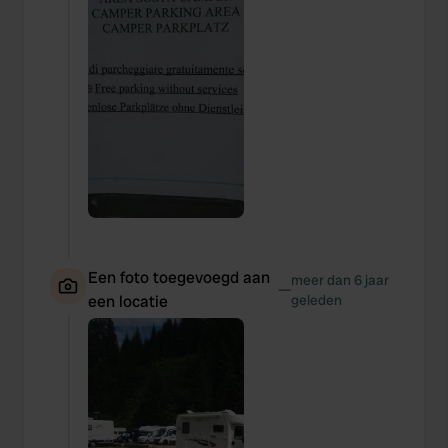
Een foto toegevoegd aan
meer dan 6 jaar
—
een locatie
geleden