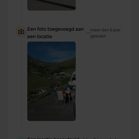
Een foto toegevoegd aan
meer dan 6 jaar
—
een locatie
geleden