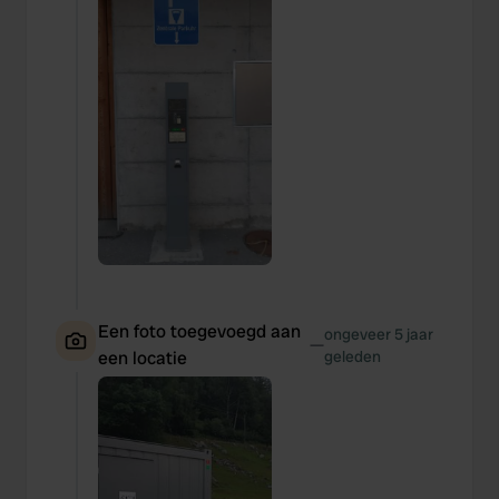
Een foto toegevoegd aan
ongeveer 5 jaar
—
een locatie
geleden