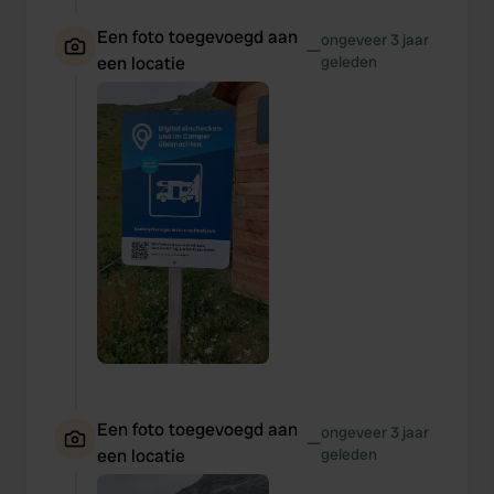
Een foto toegevoegd aan
ongeveer 3 jaar
—
een locatie
geleden
Een foto toegevoegd aan
ongeveer 3 jaar
—
een locatie
geleden