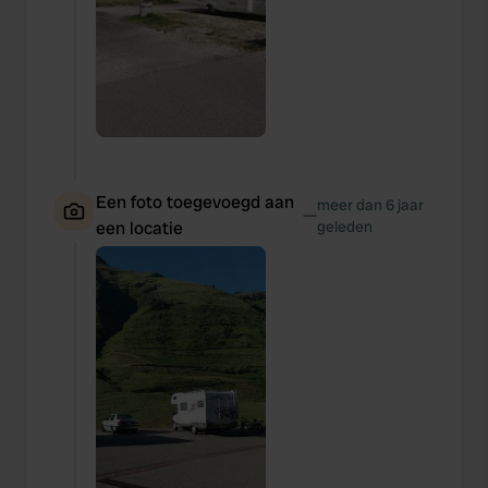
Een foto toegevoegd aan
meer dan 6 jaar
—
een locatie
geleden