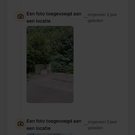
Een foto toegevoegd aan
ongeveer 2 jaar
—
een locatie
geleden
Een foto toegevoegd aan
ongeveer 2 jaar
—
een locatie
geleden