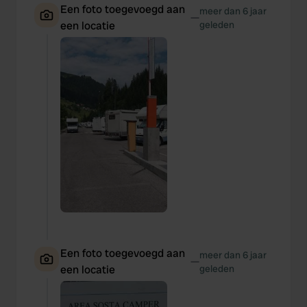
Een foto toegevoegd aan
meer dan 6 jaar
—
een locatie
geleden
Een foto toegevoegd aan
meer dan 6 jaar
—
een locatie
geleden