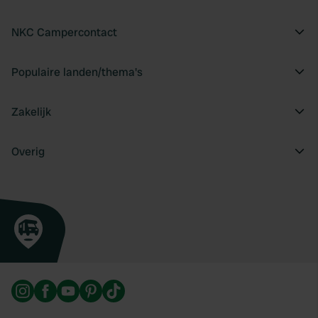
NKC Campercontact
Populaire landen/thema's
Zakelijk
Overig