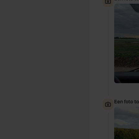
Een foto t