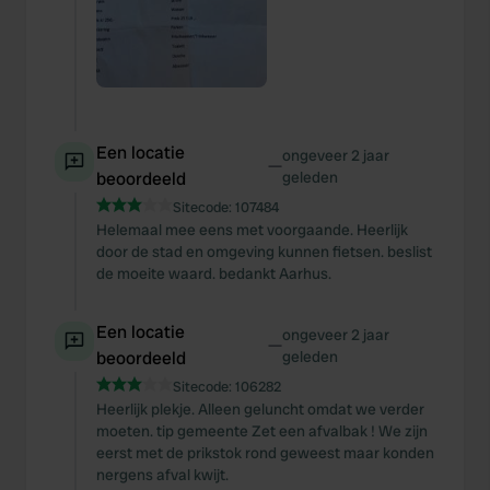
Een locatie
ongeveer 2 jaar
—
beoordeeld
geleden
Sitecode:
107484
Helemaal mee eens met voorgaande. Heerlijk
door de stad en omgeving kunnen fietsen. beslist
de moeite waard. bedankt Aarhus.
Een locatie
ongeveer 2 jaar
—
beoordeeld
geleden
Sitecode:
106282
Heerlijk plekje. Alleen geluncht omdat we verder
moeten. tip gemeente Zet een afvalbak ! We zijn
eerst met de prikstok rond geweest maar konden
nergens afval kwijt.