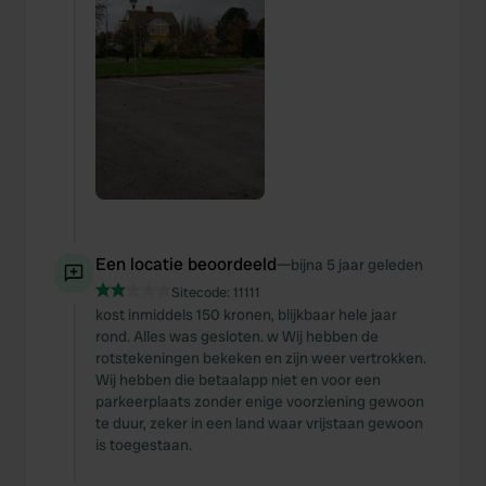
Een locatie beoordeeld
—
bijna 5 jaar geleden
Sitecode:
11111
kost inmiddels 150 kronen, blijkbaar hele jaar
rond. Alles was gesloten. w Wij hebben de
rotstekeningen bekeken en zijn weer vertrokken.
Wij hebben die betaalapp niet en voor een
parkeerplaats zonder enige voorziening gewoon
te duur, zeker in een land waar vrijstaan gewoon
is toegestaan.