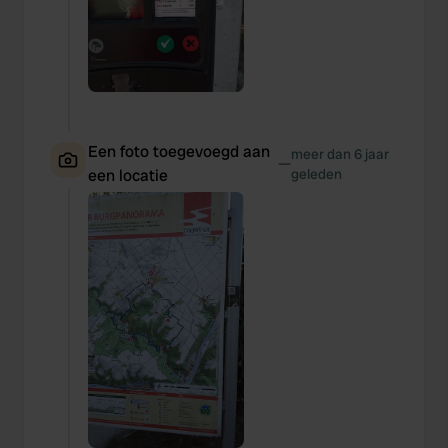
Een foto toegevoegd aan
meer dan 6 jaar
—
een locatie
geleden