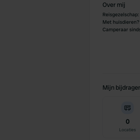
Over mij
Reisgezelschap
:
Met huisdieren?
Camperaar sind
Mijn bijdrage
0
Locaties