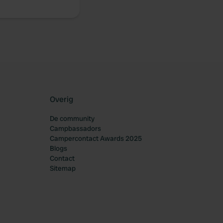
Overig
De community
Campbassadors
Campercontact Awards 2025
Blogs
Contact
Sitemap