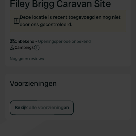
Filey Brigg Caravan Site
Deze locatie is recent toegevoegd en nog niet
door ons gecontroleerd.
Onbekend
Openingsperiode onbekend
Campings
Nog geen reviews
Voorzieningen
Bekijk alle voorzieningen